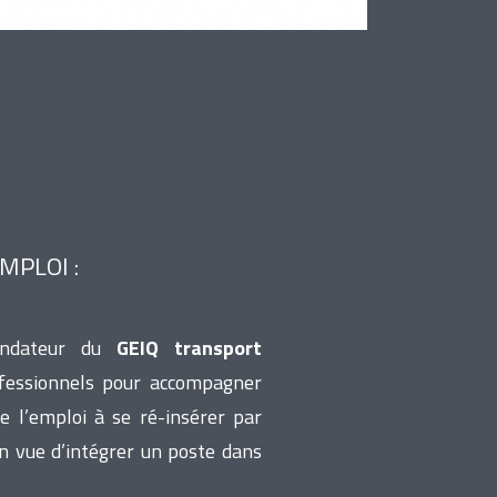
MPLOI :
ndateur du
GEIQ transport
ofessionnels pour accompagner
e l’emploi à se ré-insérer par
n vue d’intégrer un poste dans