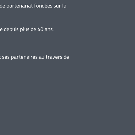
de partenariat fondées sur la
 depuis plus de 40 ans.
c ses partenaires au travers de