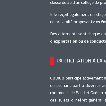
classe de 3e d’un collège de pro
Elle reçoit également en stage
de proximité proposant
des fo
Des alternants sont chaque a
d’exploitation ou de conduct
PARTICIPATION À LA V
COBIGO
participe activement 
en prenant part à diverses ac
communes de Baud et Guénin, ma
des sujets d’intérêt général 