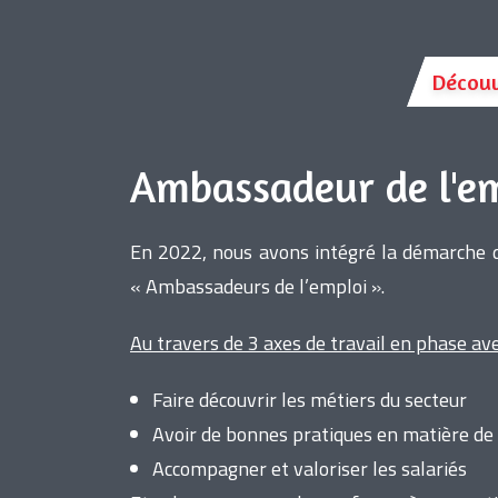
Découv
Ambassadeur de l'e
En 2022, nous avons intégré la démarche de
« Ambassadeurs de l’emploi ».
Au travers de 3 axes de travail en phase a
Faire découvrir les métiers du secteur
Avoir de bonnes pratiques en matière d
Accompagner et valoriser les salariés