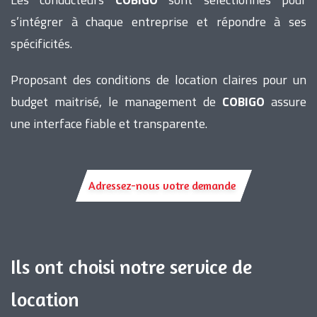
s’intégrer à chaque entreprise et répondre à ses
spécificités.
Proposant des conditions de location claires pour un
budget maitrisé, le management de
COBIGO
assure
une interface fiable et transparente.
Adressez-nous votre demande
Ils ont choisi notre service de
location