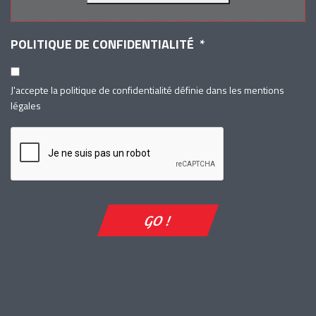
POLITIQUE DE CONFIDENTIALITÉ
*
J'accepte la politique de confidentialité définie dans les mentions
légales
CAPTCHA