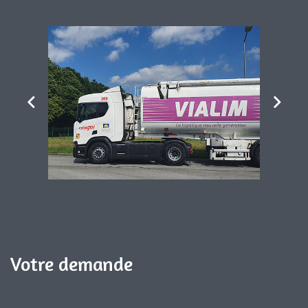
Votre demande