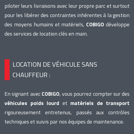
piloter leurs livraisons avec leur propre parc et surtout
pour les libérer des contraintes inhérentes à la gestion
des moyens humains et matériels,
COBIGO
développe
des services de location clés en main.
LOCATION DE VÉHICULE SANS
CHAUFFEUR :
En signant avec
COBIGO
, vous pourrez compter sur des
véhicules poids lourd
et
matériels de transport
rigoureusement entretenus, passés aux contrôles
techniques et suivis par nos équipes de maintenance.