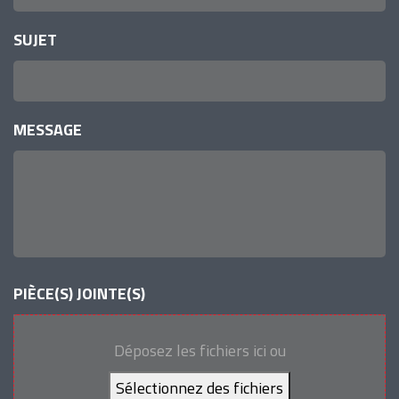
SUJET
MESSAGE
PIÈCE(S) JOINTE(S)
Déposez les fichiers ici ou
Sélectionnez des fichiers