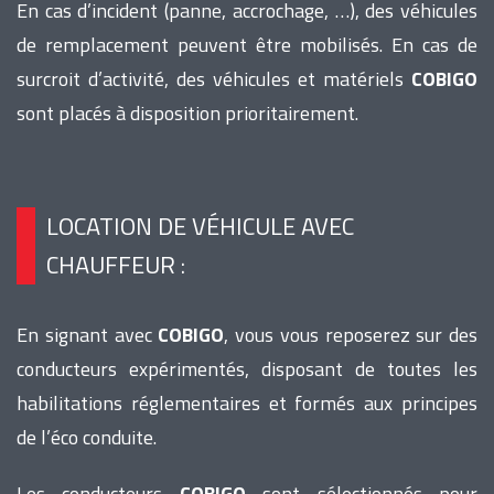
En cas d’incident (panne, accrochage, …), des véhicules
de remplacement peuvent être mobilisés. En cas de
surcroit d’activité, des véhicules et matériels
COBIGO
sont placés à disposition prioritairement.
LOCATION DE VÉHICULE AVEC
CHAUFFEUR :
En signant avec
COBIGO
, vous vous reposerez sur des
conducteurs expérimentés, disposant de toutes les
habilitations réglementaires et formés aux principes
de l’éco conduite.
Les conducteurs
COBIGO
sont sélectionnés pour