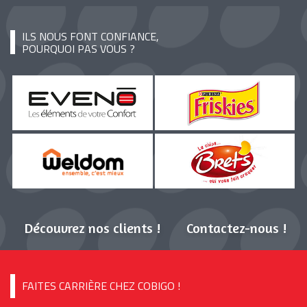
ILS NOUS FONT CONFIANCE,
POURQUOI PAS VOUS ?
Découvrez nos clients !
Contactez-nous !
FAITES CARRIÈRE CHEZ COBIGO !